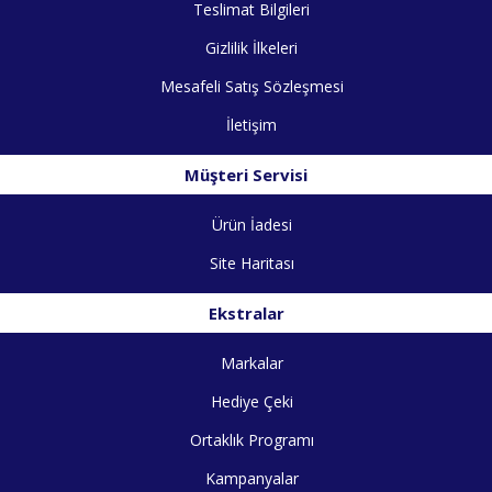
Teslimat Bilgileri
Gizlilik İlkeleri
Mesafeli Satış Sözleşmesi
İletişim
Müşteri Servisi
Ürün İadesi
Site Haritası
Ekstralar
Markalar
Hediye Çeki
Ortaklık Programı
Kampanyalar