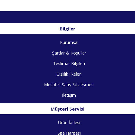
Bilgiler
Kurumsal
Şartlar & Koşullar
Teslimat Bilgileri
Gizlilik İlkeleri
Mesafeli Satış Sözleşmesi
İletişim
Müşteri Servisi
Ürün İadesi
Site Haritası