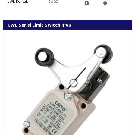
CWL-Kontak
$6,00
CWL Serisi Limit Switch IP66