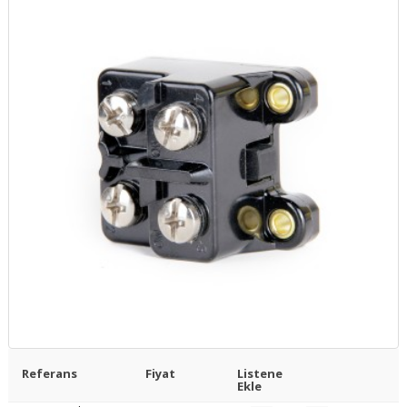
Referans
Fiyat
Listene
Ekle