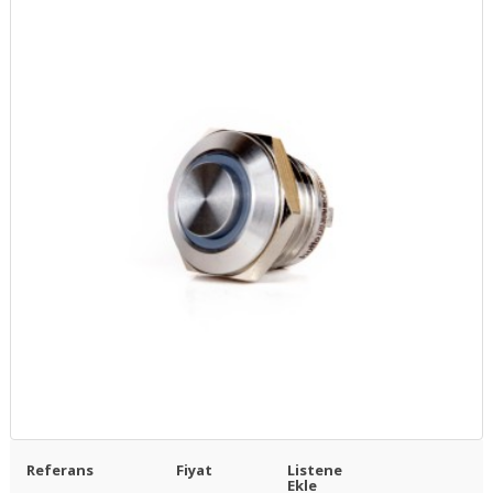
Referans
Fiyat
Listene
Ekle