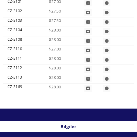
CZ-3101
$27,00
CZ-3102
$27,50
CZ-3103
$27,50
CZ-3104
$28,00
CZ-3108
$28,00
CZ-3110
$27,00
CZ-3111
$28,00
CZ-3112
$28,00
CZ-3113
$28,00
CZ-3169
$28,00
Bilgiler