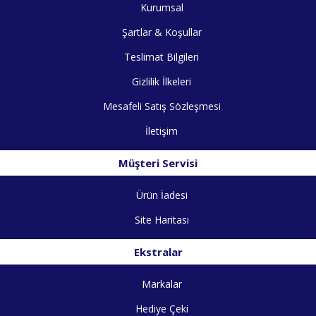
Kurumsal
Şartlar & Koşullar
Teslimat Bilgileri
Gizlilik İlkeleri
Mesafeli Satış Sözleşmesi
İletişim
Müşteri Servisi
Ürün İadesi
Site Haritası
Ekstralar
Markalar
Hediye Çeki