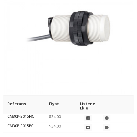
Referans
Fiyat
Listene
Ekle
CM30P-3015NC
$34,00
CM30P-3015PC
$34,00