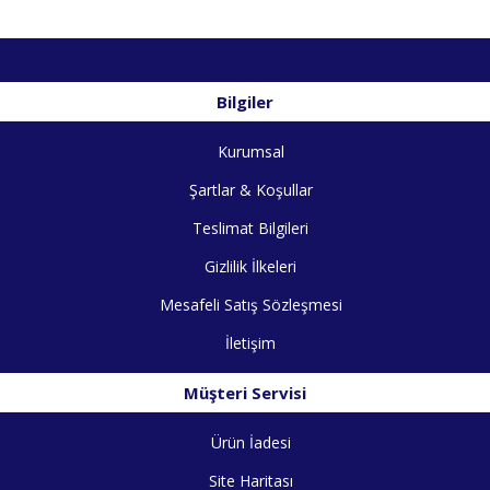
Bilgiler
Kurumsal
Şartlar & Koşullar
Teslimat Bilgileri
Gizlilik İlkeleri
Mesafeli Satış Sözleşmesi
İletişim
Müşteri Servisi
Ürün İadesi
Site Haritası