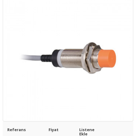
Referans
Fiyat
Listene
Ekle